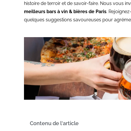
histoire de terroir et de savoir-faire. Nous vous in
meilleurs bars à vin & bières de Paris
. Rejoignez
quelques suggestions savoureuses pour agrémente
Contenu de l'article