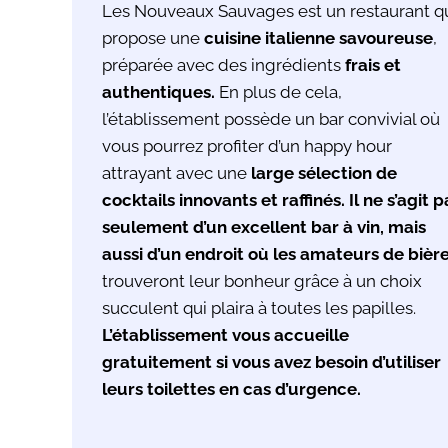
Les Nouveaux Sauvages est un restaurant q
propose une
cuisine italienne savoureuse
,
préparée avec des ingrédients
frais et
authentiques.
En plus de cela,
l’établissement possède un bar convivial où
vous pourrez profiter d’un happy hour
attrayant avec une
large sélection de
cocktails innovants et raffinés. Il ne s’agit p
seulement d’un excellent bar à vin, mais
aussi d’un endroit où les amateurs de bièr
trouveront leur bonheur grâce à un choix
succulent qui plaira à toutes les papilles.
L’établissement vous accueille
gratuitement si vous avez besoin d’utiliser
leurs toilettes en cas d’urgence.