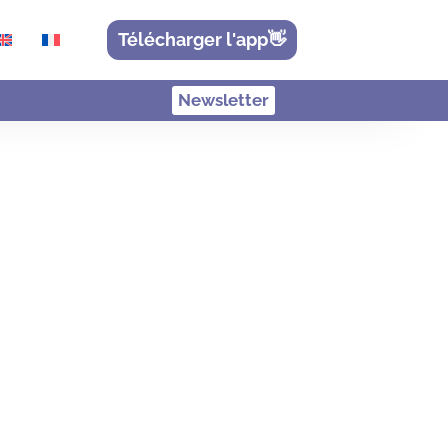
Télécharger l'app👋
Newsletter