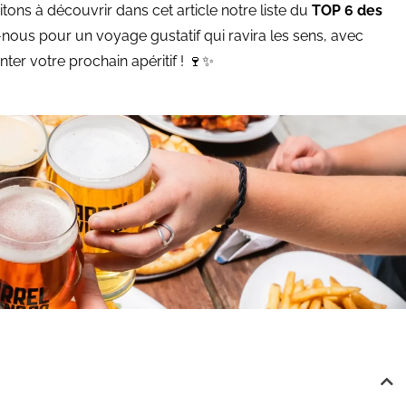
vitons à découvrir dans cet article notre liste du
TOP 6 des
-nous pour un voyage gustatif qui ravira les sens, avec
r votre prochain apéritif ! 🍷✨