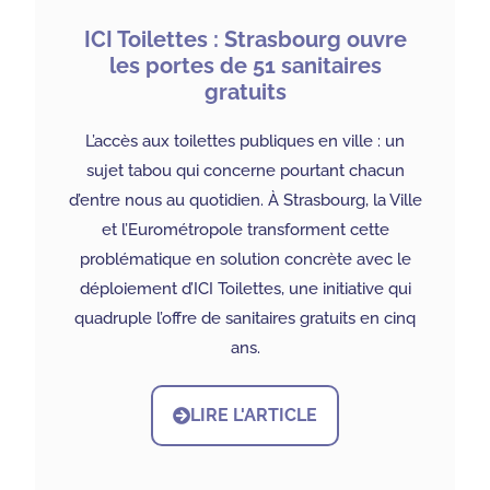
ICI Toilettes : Strasbourg ouvre
les portes de 51 sanitaires
gratuits
L’accès aux toilettes publiques en ville : un
sujet tabou qui concerne pourtant chacun
d’entre nous au quotidien. À Strasbourg, la Ville
et l’Eurométropole transforment cette
problématique en solution concrète avec le
déploiement d’ICI Toilettes, une initiative qui
quadruple l’offre de sanitaires gratuits en cinq
ans.
LIRE L'ARTICLE