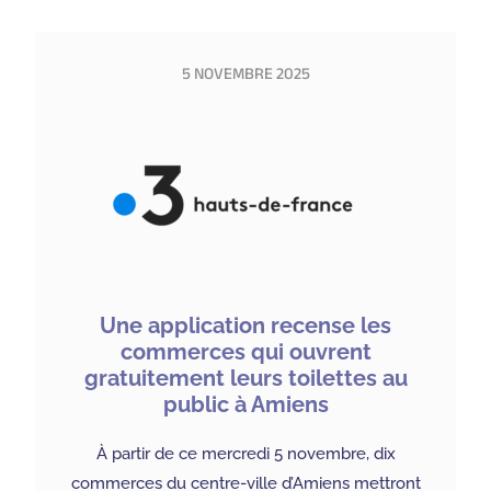
5 NOVEMBRE 2025
Une application recense les
commerces qui ouvrent
gratuitement leurs toilettes au
public à Amiens
À partir de ce mercredi 5 novembre, dix
commerces du centre-ville d’Amiens mettront