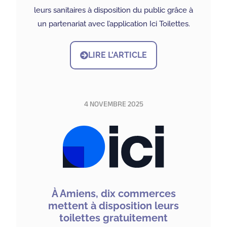
leurs sanitaires à disposition du public grâce à
un partenariat avec l’application Ici Toilettes.
LIRE L'ARTICLE
4 NOVEMBRE 2025
À Amiens, dix commerces
mettent à disposition leurs
toilettes gratuitement