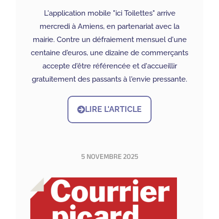
L'application mobile "ici Toilettes" arrive
mercredi à Amiens, en partenariat avec la
mairie. Contre un défraiement mensuel d'une
centaine d'euros, une dizaine de commerçants
accepte d'être référencée et d'accueillir
gratuitement des passants à l'envie pressante.
LIRE L'ARTICLE
5 NOVEMBRE 2025