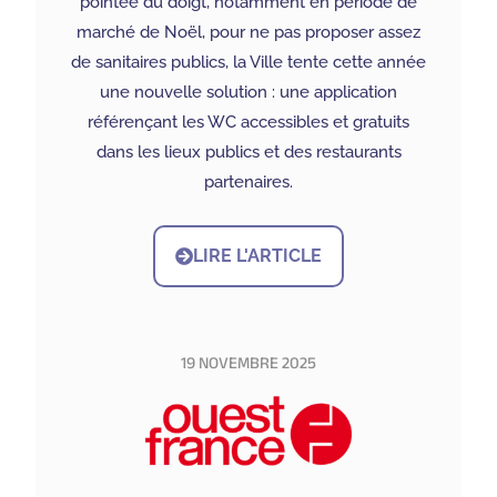
pointée du doigt, notamment en période de
marché de Noël, pour ne pas proposer assez
de sanitaires publics, la Ville tente cette année
une nouvelle solution : une application
référençant les WC accessibles et gratuits
dans les lieux publics et des restaurants
partenaires.
LIRE L'ARTICLE
19 NOVEMBRE 2025