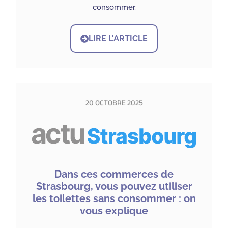
consommer.
LIRE L'ARTICLE
20 OCTOBRE 2025
Dans ces commerces de
Strasbourg, vous pouvez utiliser
les toilettes sans consommer : on
vous explique