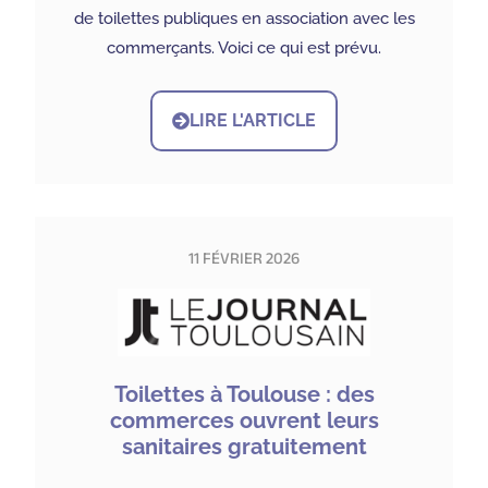
de toilettes publiques en association avec les
commerçants. Voici ce qui est prévu.
LIRE L'ARTICLE
11 FÉVRIER 2026
Toilettes à Toulouse : des
commerces ouvrent leurs
sanitaires gratuitement