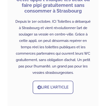
faire pipi gratuitement sans
consommer à Strasbourg
Depuis le 1er octobre, ICI Toilettes a débarqué
à Strasbourg et vient révolutionner l’art de
soulager sa vessie en centre-ville. Grâce à
cette appli, on peut désormais repérer en
temps réel les toilettes publiques et les
commerces partenaires qui ouvrent leurs WC
gratuitement, sans obligation d’achat. Un petit
pas pour l’humanité, un grand pas pour les
vessies strasbourgeoises.
LIRE L'ARTICLE