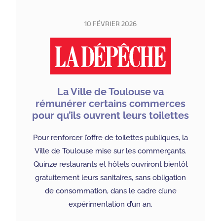
10 FÉVRIER 2026
La Ville de Toulouse va
rémunérer certains commerces
pour qu’ils ouvrent leurs toilettes
Pour renforcer l’offre de toilettes publiques, la
Ville de Toulouse mise sur les commerçants.
Quinze restaurants et hôtels ouvriront bientôt
gratuitement leurs sanitaires, sans obligation
de consommation, dans le cadre d’une
expérimentation d’un an.