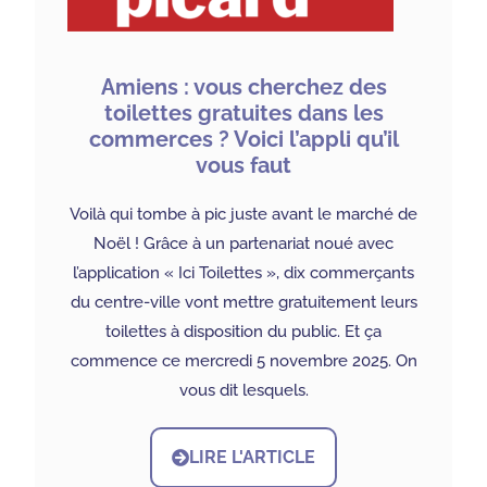
Amiens : vous cherchez des
toilettes gratuites dans les
commerces ? Voici l’appli qu’il
vous faut
Voilà qui tombe à pic juste avant le marché de
Noël ! Grâce à un partenariat noué avec
l’application « Ici Toilettes », dix commerçants
du centre-ville vont mettre gratuitement leurs
toilettes à disposition du public. Et ça
commence ce mercredi 5 novembre 2025. On
vous dit lesquels.
LIRE L'ARTICLE