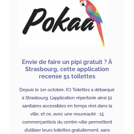
Envie de faire un pipi gratuit ? À
Strasbourg, cette application
recense 51 toilettes
Depuis le 1er octobre, ICI Toilettes a débarqué
à Strasbourg. L’application répertorie ainsi 51
sanitaires accessibles en temps réel dans la
ville, et ce, avec une nouveauté : 15
commerçant(e)s du centre-ville permettent
d’utiliser leurs toilettes gratuitement, sans