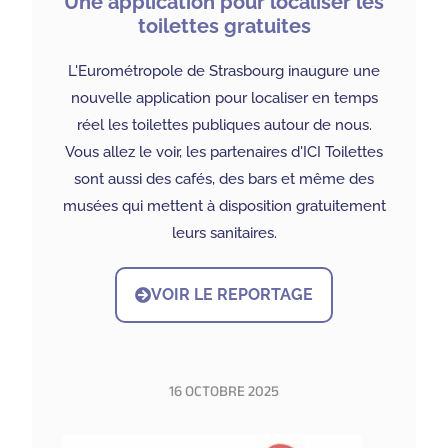
Une application pour localiser les
toilettes gratuites
L'Eurométropole de Strasbourg inaugure une
nouvelle application pour localiser en temps
réel les toilettes publiques autour de nous.
Vous allez le voir, les partenaires d'ICI Toilettes
sont aussi des cafés, des bars et même des
musées qui mettent à disposition gratuitement
leurs sanitaires.
VOIR LE REPORTAGE
16 OCTOBRE 2025