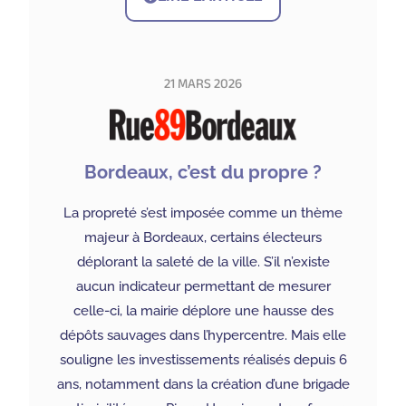
21 MARS 2026
Bordeaux, c’est du propre ?
La propreté s’est imposée comme un thème
majeur à Bordeaux, certains électeurs
déplorant la saleté de la ville. S’il n’existe
aucun indicateur permettant de mesurer
celle-ci, la mairie déplore une hausse des
dépôts sauvages dans l’hypercentre. Mais elle
souligne les investissements réalisés depuis 6
ans, notamment dans la création d’une brigade