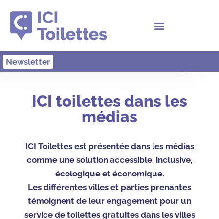
Newsletter
ICI toilettes dans les
médias
ICI Toilettes est présentée dans les médias
comme une solution accessible, inclusive,
écologique et économique.
Les différentes villes et parties prenantes
témoignent de leur engagement pour un
service de toilettes gratuites dans les villes