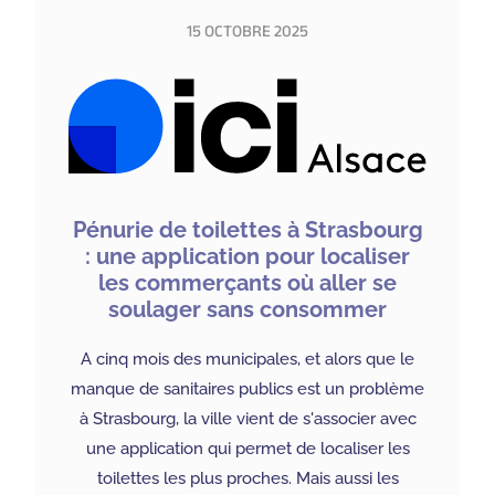
15 OCTOBRE 2025
Pénurie de toilettes à Strasbourg
: une application pour localiser
les commerçants où aller se
soulager sans consommer
A cinq mois des municipales, et alors que le
manque de sanitaires publics est un problème
à Strasbourg, la ville vient de s'associer avec
une application qui permet de localiser les
toilettes les plus proches. Mais aussi les