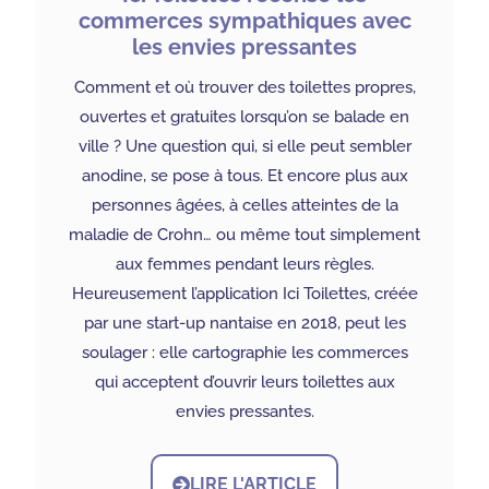
commerces sympathiques avec
les envies pressantes
Comment et où trouver des toilettes propres,
ouvertes et gratuites lorsqu’on se balade en
ville ? Une question qui, si elle peut sembler
anodine, se pose à tous. Et encore plus aux
personnes âgées, à celles atteintes de la
maladie de Crohn… ou même tout simplement
aux femmes pendant leurs règles.
Heureusement l’application Ici Toilettes, créée
par une start-up nantaise en 2018, peut les
soulager : elle cartographie les commerces
qui acceptent d’ouvrir leurs toilettes aux
envies pressantes.
LIRE L'ARTICLE