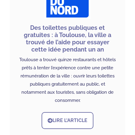
Des toilettes publiques et
gratuites : à Toulouse, la ville a
trouvé de l’aide pour essayer
cette idée pendant un an
Toulouse a trouvé quinze restaurants et hôtels
prêts à tenter l’expérience contre une petite
rémunération de la ville : ouvrir leurs toilettes
publiques gratuitement au public, et
notamment aux touristes, sans obligation de
consommer.
LIRE L'ARTICLE