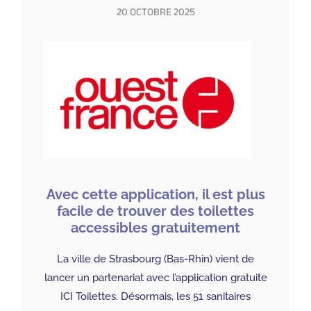
20 OCTOBRE 2025
Avec cette application, il est plus
facile de trouver des toilettes
accessibles gratuitement
La ville de Strasbourg (Bas-Rhin) vient de
lancer un partenariat avec l’application gratuite
ICI Toilettes. Désormais, les 51 sanitaires