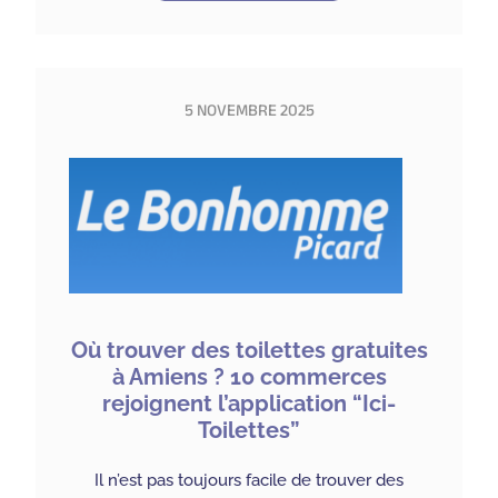
5 NOVEMBRE 2025
Où trouver des toilettes gratuites
à Amiens ? 10 commerces
rejoignent l’application “Ici-
Toilettes”
Il n’est pas toujours facile de trouver des