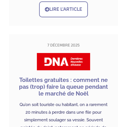
LIRE L'ARTICLE
7 DÉCEMBRE 2025
Toilettes gratuites : comment ne
pas (trop) faire la queue pendant
le marché de Noël
Qu’on soit touriste ou habitant, on a rarement
20 minutes à perdre dans une file pour
simplement soulager sa vessie. Souvent