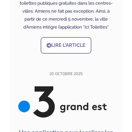
toilettes publiques gratuites dans les centres-
villes. Amiens ne fait pas exception. Ainsi, à
partir de ce mercredi 5 novembre, la ville
d’Amiens intégre l’application “Ici Toilettes“
LIRE L'ARTICLE
20 OCTOBRE 2025