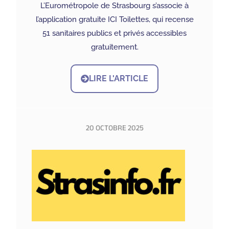
L’Eurométropole de Strasbourg s’associe à
l’application gratuite ICI Toilettes, qui recense
51 sanitaires publics et privés accessibles
gratuitement.
LIRE L'ARTICLE
20 OCTOBRE 2025