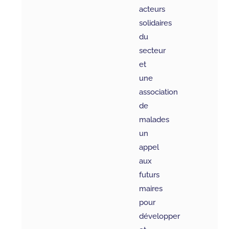
acteurs
solidaires
du
secteur
et
une
association
de
malades
un
appel
aux
futurs
maires
pour
développer