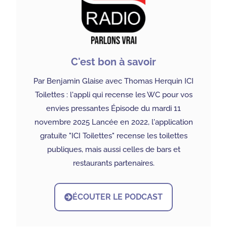
C'est bon à savoir
Par Benjamin Glaise avec Thomas Herquin ICI
Toilettes : l'appli qui recense les WC pour vos
envies pressantes Épisode du mardi 11
novembre 2025 Lancée en 2022, l'application
gratuite "ICI Toilettes" recense les toilettes
publiques, mais aussi celles de bars et
restaurants partenaires.
ÉCOUTER LE PODCAST