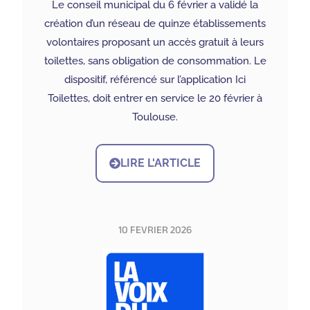
Le conseil municipal du 6 février a validé la
création d’un réseau de quinze établissements
volontaires proposant un accès gratuit à leurs
toilettes, sans obligation de consommation. Le
dispositif, référencé sur l’application Ici
Toilettes, doit entrer en service le 20 février à
Toulouse.
LIRE L'ARTICLE
10 FEVRIER 2026