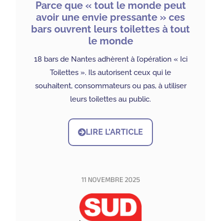
Parce que « tout le monde peut
avoir une envie pressante » ces
bars ouvrent leurs toilettes à tout
le monde
18 bars de Nantes adhèrent à l’opération « Ici
Toilettes ». Ils autorisent ceux qui le
souhaitent, consommateurs ou pas, à utiliser
leurs toilettes au public.
LIRE L'ARTICLE
11 NOVEMBRE 2025