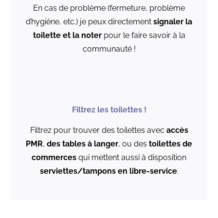
En cas de problème (fermeture, problème
d’hygiène, etc.) je peux directement
signaler la
toilette et la noter
pour le faire savoir à la
communauté !
Filtrez les toilettes !
Filtrez pour trouver des toilettes avec
accès
PM
R
,
des tables à langer
, ou des
toilettes de
commerces
qui mettent aussi à disposition
serviettes/tampons en libre-service
.