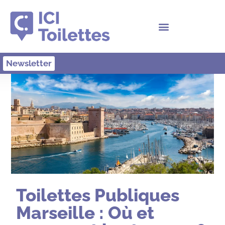
Newsletter
Toilettes Publiques
Marseille : Où et