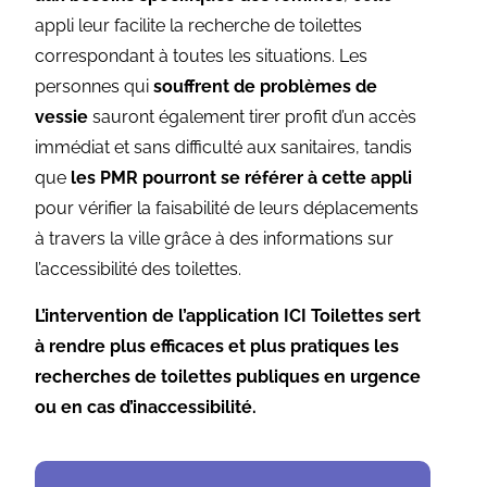
appli leur facilite la recherche de toilettes
correspondant à toutes les situations. Les
personnes qui
souffrent de problèmes de
vessie
sauront également tirer profit d’un accès
immédiat et sans difficulté aux sanitaires, tandis
que
les PMR pourront se référer à cette appli
pour vérifier la faisabilité de leurs déplacements
à travers la ville grâce à des informations sur
l’accessibilité des toilettes.
L’intervention de l’application ICI Toilettes sert
à rendre plus efficaces et plus pratiques les
recherches de toilettes publiques en urgence
ou en cas d’inaccessibilité.