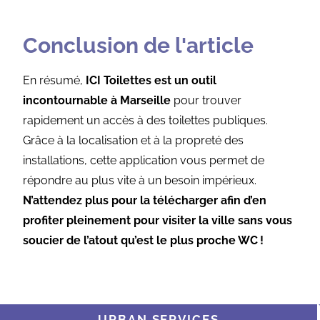
Conclusion de l'article
En résumé,
ICI Toilettes est un outil
incontournable à Marseille
pour trouver
rapidement un accès à des toilettes publiques.
Grâce à la localisation et à la propreté des
installations, cette application vous permet de
répondre au plus vite à un besoin impérieux.
N’attendez plus pour la télécharger afin d’en
profiter pleinement pour visiter la ville sans vous
soucier de l’atout qu’est le plus proche WC !
URBAN SERVICES