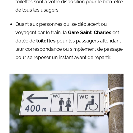
toilettes sont à votre disposition pour le bien-être
de tous les usagers.
Quant aux personnes qui se déplacent ou
voyagent par le train, la
Gare Saint-Charles
est
dotée de
toilettes
pour les passagers attendant
leur correspondance ou simplement de passage
pour se reposer un instant avant de repartir.