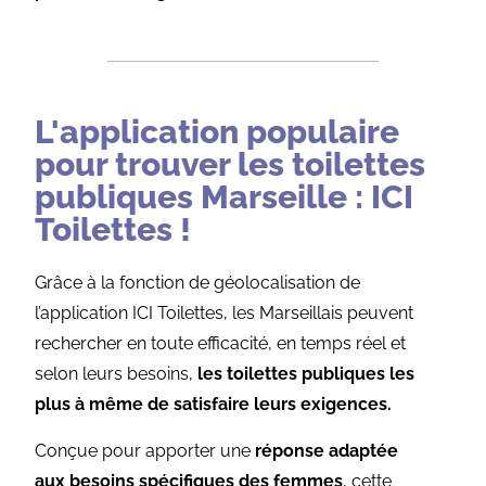
L'application populaire
pour trouver les toilettes
publiques Marseille : ICI
Toilettes !
Grâce à la fonction de géolocalisation de
l’application ICI Toilettes, les Marseillais peuvent
rechercher en toute efficacité, en temps réel et
selon leurs besoins,
les toilettes publiques les
plus à même de satisfaire leurs exigences.
Conçue pour apporter une
réponse adaptée
aux besoins spécifiques des femmes
, cette