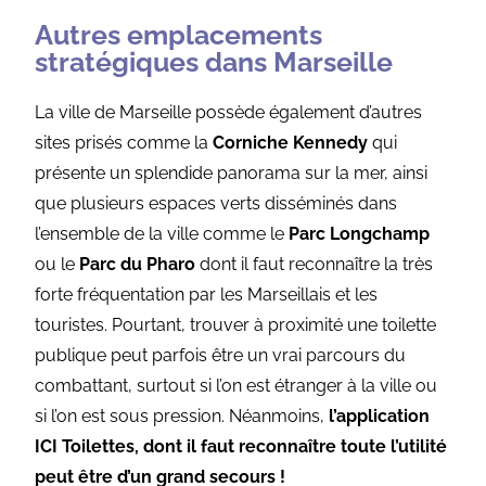
Autres emplacements
stratégiques dans Marseille
La ville de Marseille possède également d’autres
sites prisés comme la
Corniche Kennedy
qui
présente un splendide panorama sur la mer, ainsi
que plusieurs espaces verts disséminés dans
l’ensemble de la ville comme le
Parc Longchamp
ou le
Parc du Pharo
dont il faut reconnaître la très
forte fréquentation par les Marseillais et les
touristes. Pourtant, trouver à proximité une toilette
publique peut parfois être un vrai parcours du
combattant, surtout si l’on est étranger à la ville ou
si l’on est sous pression. Néanmoins,
l’application
ICI Toilettes, dont il faut reconnaître toute l’utilité
peut être d’un grand secours !