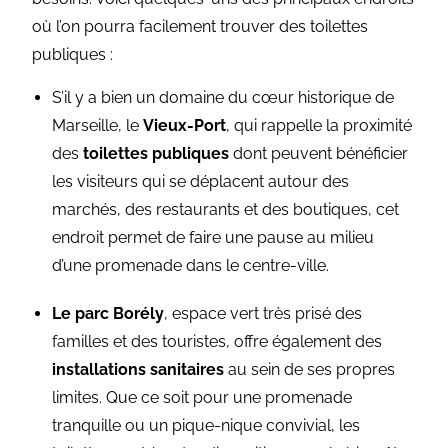
où l’on pourra facilement trouver des toilettes
publiques :
S’il y a bien un domaine du cœur historique de
Marseille, le
Vieux-Port
, qui rappelle la proximité
des
toilettes publiques
dont peuvent bénéficier
les visiteurs qui se déplacent autour des
marchés, des restaurants et des boutiques, cet
endroit permet de faire une pause au milieu
d’une promenade dans le centre-ville.
Le parc Borély
, espace vert très prisé des
familles et des touristes, offre également des
installations sanitaires
au sein de ses propres
limites. Que ce soit pour une promenade
tranquille ou un pique-nique convivial, les