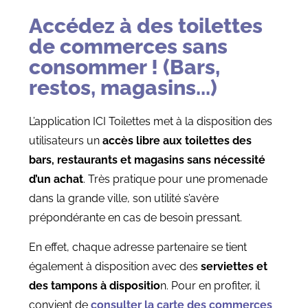
Accédez à des toilettes
de commerces sans
consommer ! (Bars,
restos, magasins...)
L’application ICI Toilettes met à la disposition des
utilisateurs un
accès libre aux toilettes des
bars, restaurants et magasins sans nécessité
d’un achat
. Très pratique pour une promenade
dans la grande ville, son utilité s’avère
prépondérante en cas de besoin pressant.
En effet, chaque adresse partenaire se tient
également à disposition avec des
serviettes et
des tampons à dispositio
n. Pour en profiter, il
convient de
consulter la carte des commerces