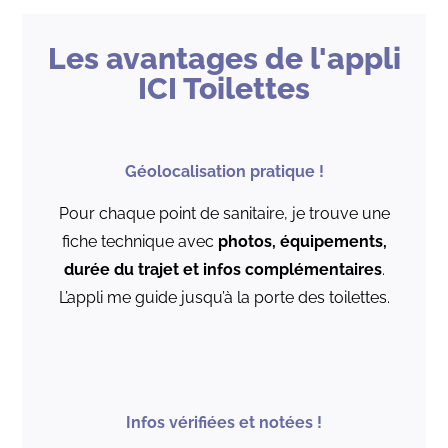
Les avantages de l'appli
ICI Toilettes
Géolocalisation pratique !
Pour chaque point de sanitaire, je trouve une
fiche technique avec
photos, équipements,
durée du trajet et infos complémentaires
.
L’appli me guide jusqu’à la porte des toilettes.
Infos vérifiées et notées !