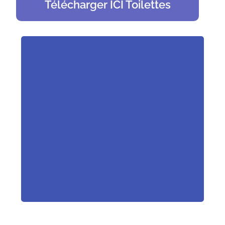
Télécharger ICI Toilettes