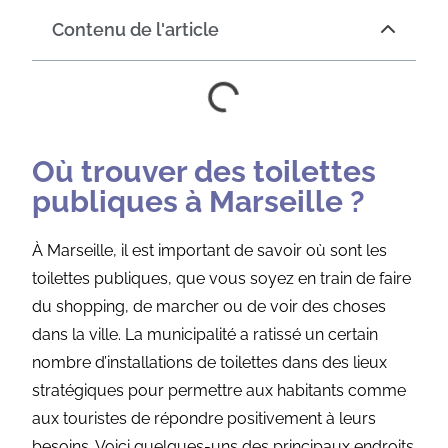
Contenu de l'article
Où trouver des toilettes
publiques à Marseille ?
À Marseille, il est important de savoir où sont les
toilettes publiques, que vous soyez en train de faire
du shopping, de marcher ou de voir des choses
dans la ville. La municipalité a ratissé un certain
nombre d’installations de toilettes dans des lieux
stratégiques pour permettre aux habitants comme
aux touristes de répondre positivement à leurs
besoins. Voici quelques-uns des principaux endroits