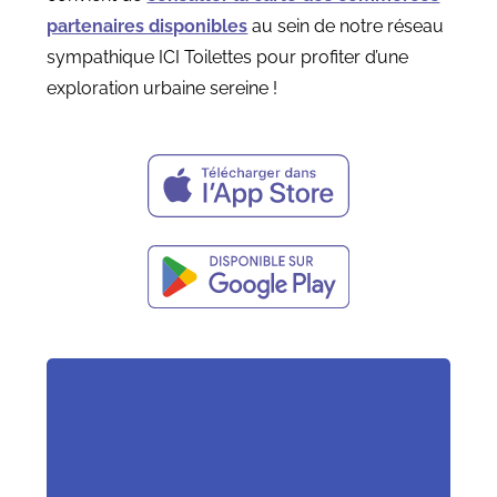
partenaires disponibles
au sein de notre réseau
sympathique ICI Toilettes pour profiter d’une
exploration urbaine sereine !