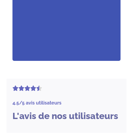
4.5/5
avis utilisateurs
L'avis de nos utilisateurs