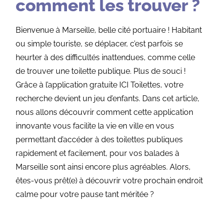
comment les trouver ?
Bienvenue à Marseille, belle cité portuaire ! Habitant
ou simple touriste, se déplacer, c’est parfois se
heurter à des difficultés inattendues, comme celle
de trouver une toilette publique. Plus de souci !
Grâce à l’application gratuite ICI Toilettes, votre
recherche devient un jeu d’enfants. Dans cet article,
nous allons découvrir comment cette application
innovante vous facilite la vie en ville en vous
permettant d’accéder à des toilettes publiques
rapidement et facilement, pour vos balades à
Marseille sont ainsi encore plus agréables. Alors,
êtes-vous prêt(e) à découvrir votre prochain endroit
calme pour votre pause tant méritée ?