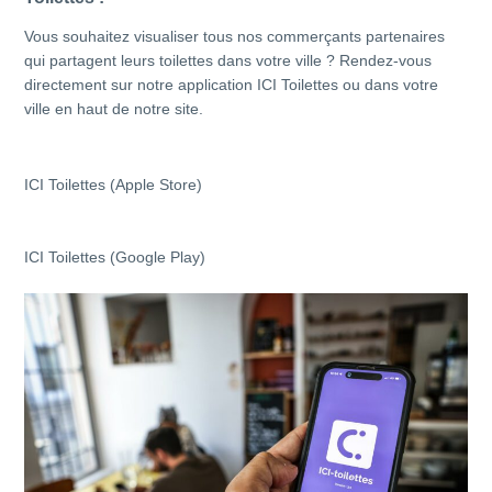
Vous souhaitez visualiser tous nos commerçants partenaires
qui partagent leurs toilettes dans votre ville ? Rendez-vous
directement sur notre application ICI Toilettes ou dans votre
ville en haut de notre site.
ICI Toilettes (Apple Store)
ICI Toilettes (Google Play)