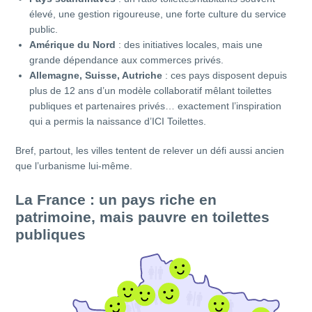
élevé, une gestion rigoureuse, une forte culture du service
public.
Amérique du Nord
: des initiatives locales, mais une
grande dépendance aux commerces privés.
Allemagne, Suisse, Autriche
: ces pays disposent depuis
plus de 12 ans d’un modèle collaboratif mêlant toilettes
publiques et partenaires privés… exactement l’inspiration
qui a permis la naissance d’ICI Toilettes.
Bref, partout, les villes tentent de relever un défi aussi ancien
que l’urbanisme lui-même.
La France : un pays riche en
patrimoine, mais pauvre en toilettes
publiques