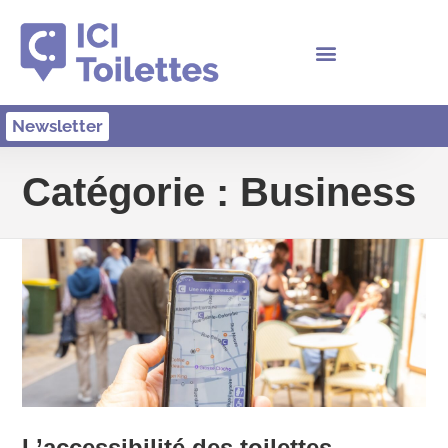
Newsletter
Catégorie :
Business
L’accessibilité des toilettes