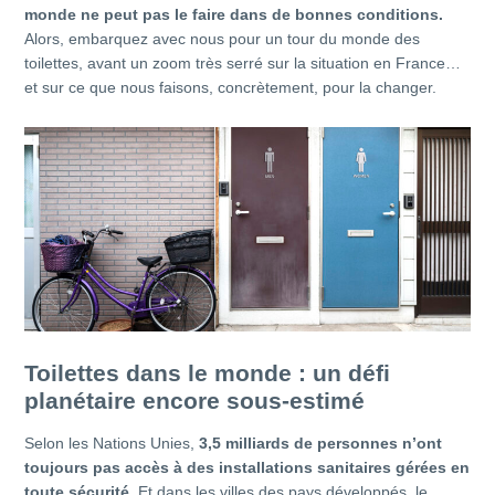
monde ne peut pas le faire dans de bonnes conditions.
Alors, embarquez avec nous pour un tour du monde des
toilettes, avant un zoom très serré sur la situation en France…
et sur ce que nous faisons, concrètement, pour la changer.
Toilettes dans le monde : un défi
planétaire encore sous-estimé
Selon les Nations Unies,
3,5 milliards de personnes n’ont
toujours pas accès à des installations sanitaires gérées en
toute sécurité
. Et dans les villes des pays développés, le