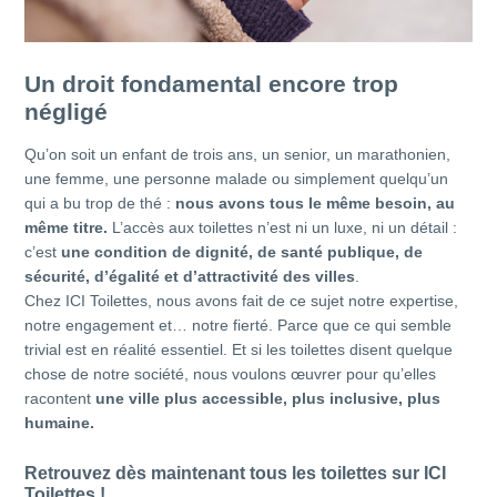
Un droit fondamental encore trop
négligé
Qu’on soit un enfant de trois ans, un senior, un marathonien,
une femme, une personne malade ou simplement quelqu’un
qui a bu trop de thé :
nous avons tous le même besoin, au
même titre.
L’accès aux toilettes n’est ni un luxe, ni un détail :
c’est
une condition de dignité, de santé publique, de
sécurité, d’égalité et d’attractivité des villes
.
Chez ICI Toilettes, nous avons fait de ce sujet notre expertise,
notre engagement et… notre fierté. Parce que ce qui semble
trivial est en réalité essentiel. Et si les toilettes disent quelque
chose de notre société, nous voulons œuvrer pour qu’elles
racontent
une ville plus accessible, plus inclusive, plus
humaine.
Retrouvez dès maintenant tous les toilettes sur ICI
Toilettes !