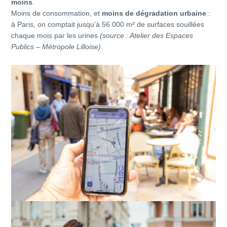
moins
.
Moins de consommation, et
moins de dégradation urbaine
:
à Paris, on comptait jusqu’à 56 000 m² de surfaces souillées
chaque mois par les urines
(source : Atelier des Espaces
Publics – Métropole Lilloise)
.