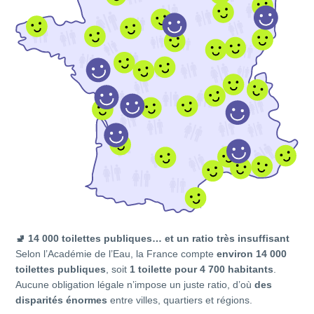
🚽
14 000 toilettes publiques… et un ratio très insuffisant
Selon l’Académie de l’Eau, la France compte
environ 14 000
toilettes publiques
, soit
1 toilette pour 4 700 habitants
.
Aucune obligation légale n’impose un juste ratio, d’où
des
disparités énormes
entre villes, quartiers et régions.