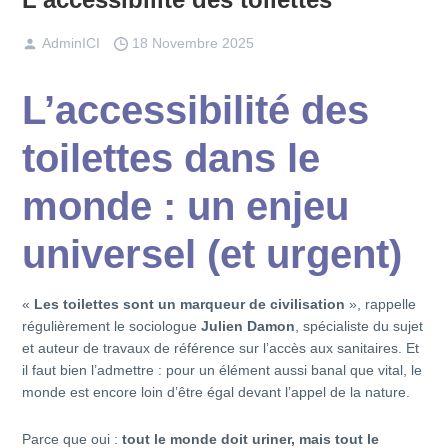
AdminICI
18 Novembre 2025
L’accessibilité des
toilettes dans le
monde : un enjeu
universel (et urgent)
«
Les toilettes sont un marqueur de civilisation
», rappelle
régulièrement le sociologue
Julien Damon
, spécialiste du sujet
et auteur de travaux de référence sur l’accès aux sanitaires. Et
il faut bien l’admettre : pour un élément aussi banal que vital, le
monde est encore loin d’être égal devant l’appel de la nature.
Parce que oui :
tout le monde doit uriner, mais tout le